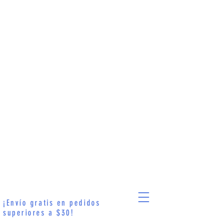
¡Envío gratis en pedidos
superiores a $30!